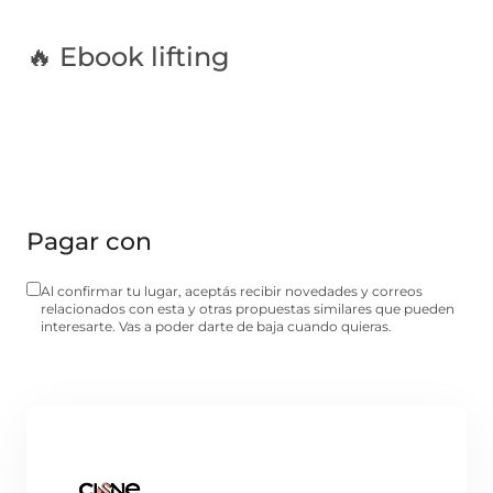
🔥 Ebook lifting
Pagar con
Al confirmar tu lugar, aceptás recibir novedades y correos
relacionados con esta y otras propuestas similares que pueden
interesarte. Vas a poder darte de baja cuando quieras.